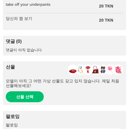
take off your underpants
20 TKN
당신의 캠 보기
20 TKN
댓글 (0)
댓글이 아직 없습니다
선물
모델이 아직 그 어떤 가상 선물도 갖고 있지 않습니다. 제일 처음
선물해보세요!
선물 선택
팔로잉
+75
팔로잉