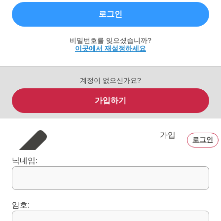
로그인
비밀번호를 잊으셨습니까?
이곳에서 재설정하세요
계정이 없으신가요?
가입하기
가입
로그인
닉네임:
암호: