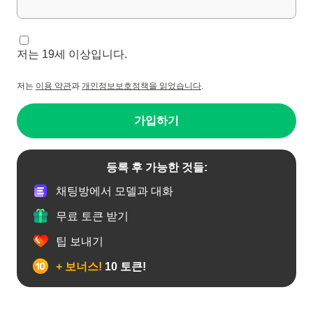
저는 19세 이상입니다.
저는
이용 약관
과
개인정보보호정책을 읽었습니다
.
가입하기
등록 후 가능한 것들:
채팅방에서 모델과 대화
무료 토큰 받기
팁 보내기
+ 보너스!
10 토큰!